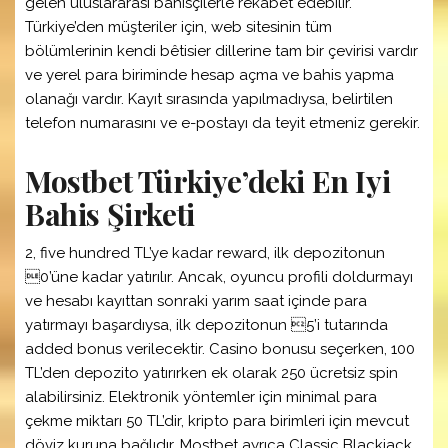
gelen uluslararası bahisçilerle rekabet edebilir.
Türkiye’den müşteriler için, web sitesinin tüm
bölümlerinin kendi bêtisier dillerine tam bir çevirisi vardır
ve yerel para biriminde hesap açma ve bahis yapma
olanağı vardır. Kayıt sırasında yapılmadıysa, belirtilen
telefon numarasını ve e-postayı da teyit etmeniz gerekir.
Mostbet Türkiye’deki En Iyi
Bahis Şirketi
2, five hundred TL’ye kadar reward, ilk depozitonun
0’üne kadar yatırılır. Ancak, oyuncu profili doldurmayı
ve hesabı kayıttan sonraki yarım saat içinde para
yatırmayı başardıysa, ilk depozitonun 5’i tutarında
added bonus verilecektir. Casino bonusu seçerken, 100
TL’den depozito yatırırken ek olarak 250 ücretsiz spin
alabilirsiniz. Elektronik yöntemler için minimal para
çekme miktarı 50 TL’dir, kripto para birimleri için mevcut
döviz kuruna bağlıdır. Mostbet ayrıca Classic Blackjack,