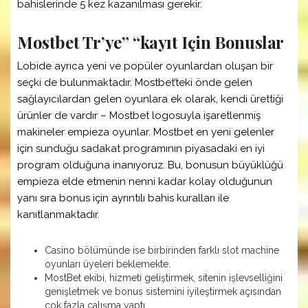
bahislerinde 5 kez kazanılması gerekir.
Mostbet Tr’ye” “kayıt Için Bonuslar
Lobide ayrıca yeni ve popüler oyunlardan oluşan bir
seçki de bulunmaktadır. Mostbet’teki önde gelen
sağlayıcılardan gelen oyunlara ek olarak, kendi ürettiği
ürünler de vardır – Mostbet logosuyla işaretlenmiş
makineler empieza oyunlar. Mostbet en yeni gelenler
için sunduğu sadakat programının piyasadaki en iyi
program olduğuna inanıyoruz. Bu, bonusun büyüklüğü
empieza elde etmenin nenni kadar kolay olduğunun
yanı sıra bonus için ayrıntılı bahis kuralları ile
kanıtlanmaktadır.
Casino bölümünde ise birbirinden farklı slot machine
oyunları üyeleri beklemekte.
MostBet ekibi, hizmeti geliştirmek, sitenin işlevselliğini
genişletmek ve bonus sistemini iyileştirmek açısından
çok fazla çalışma yaptı.