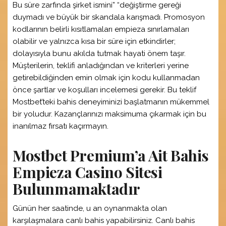
Bu süre zarfında şirket ismini” “değiştirme gereği
duymadı ve büyük bir skandala karışmadı. Promosyon
kodlarının belirli kısıtlamaları empieza sınırlamaları
olabilir ve yalnızca kısa bir süre için etkindirler;
dolayısıyla bunu akılda tutmak hayati önem taşır.
Müşterilerin, teklifi anladığından ve kriterleri yerine
getirebildiğinden emin olmak için kodu kullanmadan
önce şartlar ve koşulları incelemesi gerekir. Bu teklif
Mostbet’teki bahis deneyiminizi başlatmanın mükemmel
bir yoludur. Kazançlarınızı maksimuma çıkarmak için bu
inanılmaz fırsatı kaçırmayın.
Mostbet Premium’a Ait Bahis
Empieza Casino Sitesi
Bulunmamaktadır
Günün her saatinde, u an oynanmakta olan
karşılaşmalara canlı bahis yapabilirsiniz. Canlı bahis