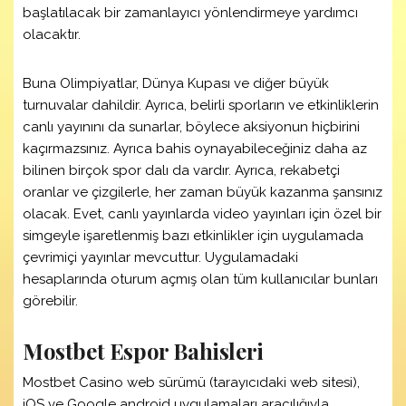
başlatılacak bir zamanlayıcı yönlendirmeye yardımcı
olacaktır.
Buna Olimpiyatlar, Dünya Kupası ve diğer büyük
turnuvalar dahildir. Ayrıca, belirli sporların ve etkinliklerin
canlı yayınını da sunarlar, böylece aksiyonun hiçbirini
kaçırmazsınız. Ayrıca bahis oynayabileceğiniz daha az
bilinen birçok spor dalı da vardır. Ayrıca, rekabetçi
oranlar ve çizgilerle, her zaman büyük kazanma şansınız
olacak. Evet, canlı yayınlarda video yayınları için özel bir
simgeyle işaretlenmiş bazı etkinlikler için uygulamada
çevrimiçi yayınlar mevcuttur. Uygulamadaki
hesaplarında oturum açmış olan tüm kullanıcılar bunları
görebilir.
Mostbet Espor Bahisleri
Mostbet Casino web sürümü (tarayıcıdaki web sitesi),
iOS ve Google android uygulamaları aracılığıyla