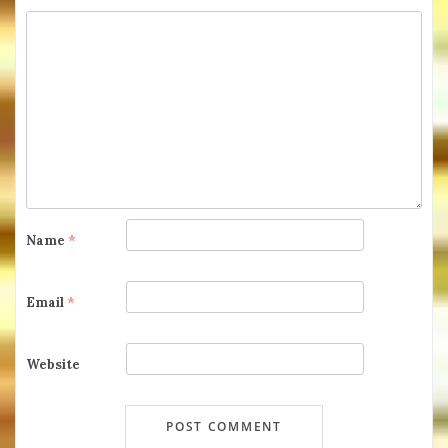
Name
*
Email
*
Website