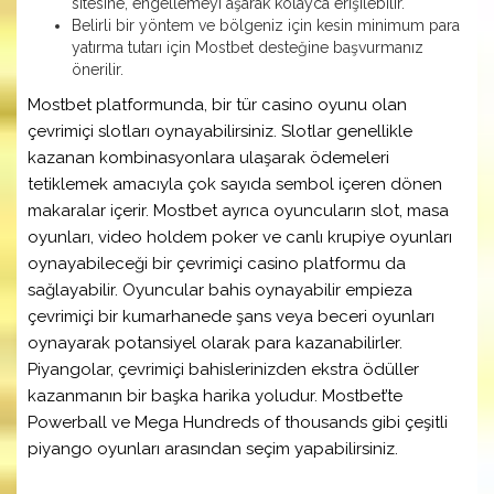
sitesine, engellemeyi aşarak kolayca erişilebilir.
Belirli bir yöntem ve bölgeniz için kesin minimum para
yatırma tutarı için Mostbet desteğine başvurmanız
önerilir.
Mostbet platformunda, bir tür casino oyunu olan
çevrimiçi slotları oynayabilirsiniz. Slotlar genellikle
kazanan kombinasyonlara ulaşarak ödemeleri
tetiklemek amacıyla çok sayıda sembol içeren dönen
makaralar içerir. Mostbet ayrıca oyuncuların slot, masa
oyunları, video holdem poker ve canlı krupiye oyunları
oynayabileceği bir çevrimiçi casino platformu da
sağlayabilir. Oyuncular bahis oynayabilir empieza
çevrimiçi bir kumarhanede şans veya beceri oyunları
oynayarak potansiyel olarak para kazanabilirler.
Piyangolar, çevrimiçi bahislerinizden ekstra ödüller
kazanmanın bir başka harika yoludur. Mostbet’te
Powerball ve Mega Hundreds of thousands gibi çeşitli
piyango oyunları arasından seçim yapabilirsiniz.