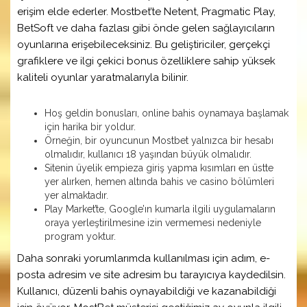
erişim elde ederler. Mostbet’te Netent, Pragmatic Play,
BetSoft ve daha fazlası gibi önde gelen sağlayıcıların
oyunlarına erişebileceksiniz. Bu geliştiriciler, gerçekçi
grafiklere ve ilgi çekici bonus özelliklere sahip yüksek
kaliteli oyunlar yaratmalarıyla bilinir.
Hoş geldin bonusları, online bahis oynamaya başlamak
için harika bir yoldur.
Örneğin, bir oyuncunun Mostbet yalnızca bir hesabı
olmalıdır, kullanıcı 18 yaşından büyük olmalıdır.
Sitenin üyelik empieza giriş yapma kısımları en üstte
yer alırken, hemen altında bahis ve casino bölümleri
yer almaktadır.
Play Market’te, Google’ın kumarla ilgili uygulamaların
oraya yerleştirilmesine izin vermemesi nedeniyle
program yoktur.
Daha sonraki yorumlarımda kullanılması için adım, e-
posta adresim ve site adresim bu tarayıcıya kaydedilsin.
Kullanıcı, düzenli bahis oynayabildiği ve kazanabildiği