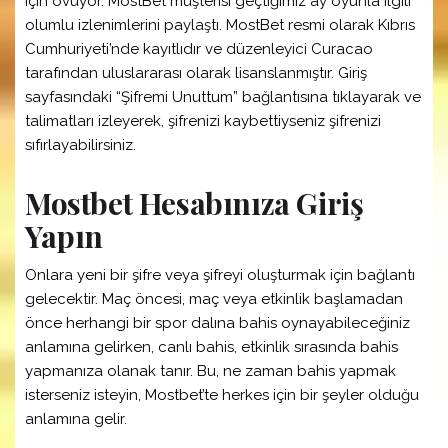
için övüyor. MostBet müşterisi geçtiğimiz ay oyunla ilgili
olumlu izlenimlerini paylaştı. MostBet resmi olarak Kıbrıs
Cumhuriyeti’nde kayıtlıdır ve düzenleyici Curacao
tarafından uluslararası olarak lisanslanmıştır. Giriş
sayfasındaki “Şifremi Unuttum” bağlantısına tıklayarak ve
talimatları izleyerek, şifrenizi kaybettiyseniz şifrenizi
sıfırlayabilirsiniz.
Mostbet Hesabınıza Giriş
Yapın
Onlara yeni bir şifre veya şifreyi oluşturmak için bağlantı
gelecektir. Maç öncesi, maç veya etkinlik başlamadan
önce herhangi bir spor dalına bahis oynayabileceğiniz
anlamına gelirken, canlı bahis, etkinlik sırasında bahis
yapmanıza olanak tanır. Bu, ne zaman bahis yapmak
isterseniz isteyin, Mostbet’te herkes için bir şeyler olduğu
anlamına gelir.