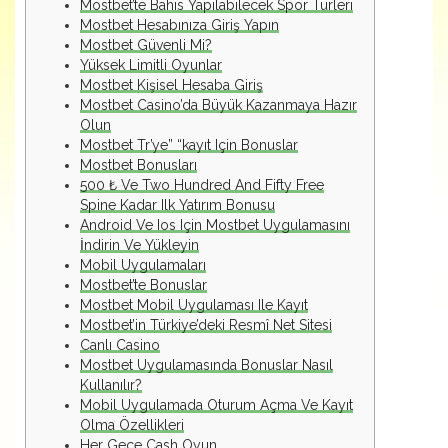
Mostbet’te Bahis Yapılabilecek Spor Türleri
Mostbet Hesabınıza Giriş Yapın
Mostbet Güvenli Mi?
Yüksek Limitli Oyunlar
Mostbet Kişisel Hesaba Giriş
Mostbet Casino’da Büyük Kazanmaya Hazır
Olun
Mostbet Tr’ye” “kayıt Için Bonuslar
Mostbet Bonusları
500 ₺ Ve Two Hundred And Fifty Free
Spine Kadar Ilk Yatırım Bonusu
Android Ve Ios Için Mostbet Uygulamasını
İndirin Ve Yükleyin
Mobil Uygulamaları
Mostbet’te Bonuslar
Mostbet Mobil Uygulaması Ile Kayıt
Mostbet’in Türkiye’deki Resmî Net Sitesi
Canlı Casino
Mostbet Uygulamasında Bonuslar Nasıl
Kullanılır?
Mobil Uygulamada Oturum Açma Ve Kayıt
Olma Özellikleri
Her Gece Cash Oyun