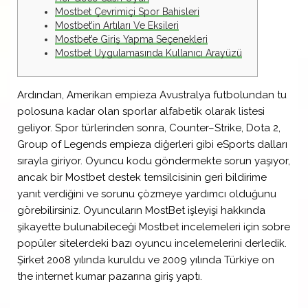
Mostbet Çevrimiçi Spor Bahisleri
Mostbet’in Artıları Ve Eksileri
Mostbet’e Giriş Yapma Seçenekleri
Mostbet Uygulamasında Kullanıcı Arayüzü
Ardından, Amerikan empieza Avustralya futbolundan tu
polosuna kadar olan sporlar alfabetik olarak listesi
geliyor. Spor türlerinden sonra, Counter–Strike, Dota 2,
Group of Legends empieza diğerleri gibi eSports dalları
sırayla giriyor. Oyuncu kodu göndermekte sorun yaşıyor,
ancak bir Mostbet destek temsilcisinin geri bildirime
yanıt verdiğini ve sorunu çözmeye yardımcı olduğunu
görebilirsiniz. Oyuncuların MostBet işleyişi hakkında
şikayette bulunabileceği Mostbet incelemeleri için sobre
popüler sitelerdeki bazı oyuncu incelemelerini derledik.
Şirket 2008 yılında kuruldu ve 2009 yılında Türkiye on
the internet kumar pazarına giriş yaptı.