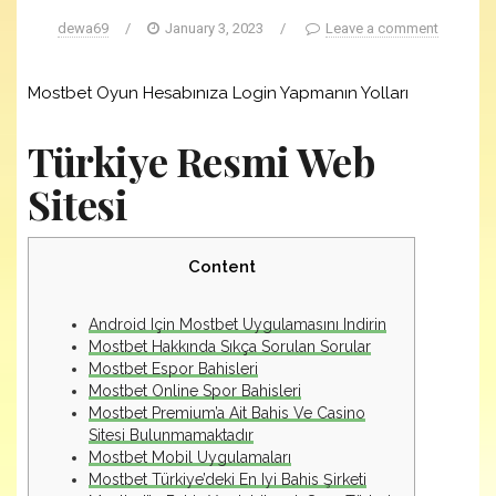
dewa69
/
January 3, 2023
/
Leave a comment
Mostbet Oyun Hesabınıza Login Yapmanın Yolları
Türkiye Resmi Web
Sitesi
Content
Android Için Mostbet Uygulamasını Indirin
Mostbet Hakkında Sıkça Sorulan Sorular
Mostbet Espor Bahisleri
Mostbet Online Spor Bahisleri
Mostbet Premium’a Ait Bahis Ve Casino
Sitesi Bulunmamaktadır
Mostbet Mobil Uygulamaları
Mostbet Türkiye’deki En Iyi Bahis Şirketi