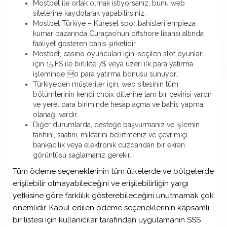
Mostbet ile ortak olmak istiyorsanız, bunu web
sitelerine kaydolarak yapabilirsiniz.
Mostbet Türkiye – Küresel spor bahisleri empieza
kumar pazarında Curaçao’nun offshore lisansı altında
faaliyet gösteren bahis şirketidir.
Mostbet, casino oyuncuları için, seçilen slot oyunları
için 15 FS ile birlikte 7$ veya üzeri ilk para yatırma
işleminde 0 para yatırma bonusu sunuyor.
Türkiye’den müşteriler için, web sitesinin tüm
bölümlerinin kendi choix dillerine tam bir çevirisi vardır
ve yerel para biriminde hesap açma ve bahis yapma
olanağı vardır.
Diğer durumlarda, desteğe başvurmanız ve işlemin
tarihini, saatini, miktarını belirtmeniz ve çevrimiçi
bankacılık veya elektronik cüzdandan bir ekran
görüntüsü sağlamanız gerekir.
Tüm ödeme seçeneklerinin tüm ülkelerde ve bölgelerde
erişilebilir olmayabileceğini ve erişilebilirliğin yargı
yetkisine göre farklılık gösterebileceğini unutmamak çok
önemlidir. Kabul edilen ödeme seçeneklerinin kapsamlı
bir listesi için kullanıcılar tarafından uygulamanın SSS