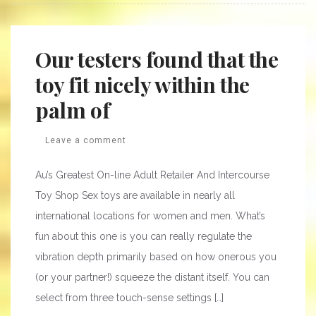
Our testers found that the
toy fit nicely within the
palm of
Leave a comment
Au’s Greatest On-line Adult Retailer And Intercourse
Toy Shop Sex toys are available in nearly all
international locations for women and men. What’s
fun about this one is you can really regulate the
vibration depth primarily based on how onerous you
(or your partner!) squeeze the distant itself. You can
select from three touch-sense settings […]