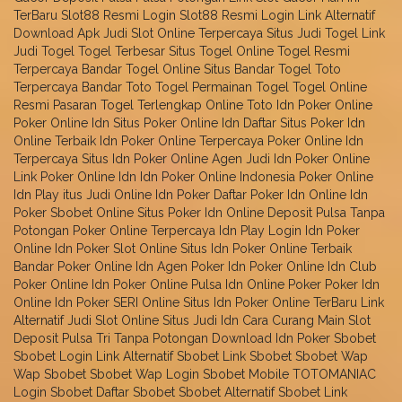
TerBaru
Slot88 Resmi Login
Slot88 Resmi Login Link Alternatif
Download Apk Judi Slot Online Terpercaya
Situs Judi Togel
Link
Judi Togel
Togel Terbesar
Situs Togel Online
Togel Resmi
Terpercaya
Bandar Togel Online
Situs Bandar Togel
Toto
Terpercaya
Bandar Toto Togel
Permainan Togel
Togel Online
Resmi
Pasaran Togel Terlengkap
Online Toto
Idn Poker Online
Poker Online Idn
Situs Poker Online Idn
Daftar Situs Poker Idn
Online Terbaik
Idn Poker Online Terpercaya
Poker Online Idn
Terpercaya
Situs Idn Poker Online
Agen Judi Idn Poker Online
Link Poker Online Idn
Idn Poker Online Indonesia
Poker Online
Idn Play
itus Judi Online Idn Poker
Daftar Poker Idn Online
Idn
Poker Sbobet Online
Situs Poker Idn Online Deposit Pulsa Tanpa
Potongan
Poker Online Terpercaya Idn Play
Login Idn Poker
Online
Idn Poker Slot Online
Situs Idn Poker Online Terbaik
Bandar Poker Online Idn
Agen Poker Idn Poker Online
Idn Club
Poker Online
Idn Poker Online Pulsa
Idn Online Poker
Poker Idn
Online
Idn Poker SERI Online
Situs Idn Poker Online TerBaru
Link
Alternatif
Judi Slot Online
Situs Judi Idn
Cara Curang Main Slot
Deposit Pulsa Tri Tanpa Potongan
Download Idn Poker
Sbobet
Sbobet Login
Link Alternatif Sbobet
Link Sbobet
Sbobet Wap
Wap Sbobet
Sbobet Wap Login
Sbobet Mobile
TOTOMANIAC
Login Sbobet
Daftar Sbobet
Sbobet Alternatif
Sbobet Link