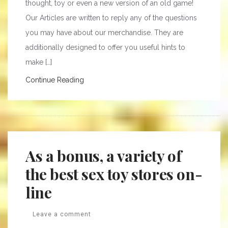
thought, toy or even a new version of an old game!
Our Articles are written to reply any of the questions
you may have about our merchandise. They are
additionally designed to offer you useful hints to
make […]
Continue Reading
As a bonus, a variety of
the best sex toy stores on-
line
Leave a comment