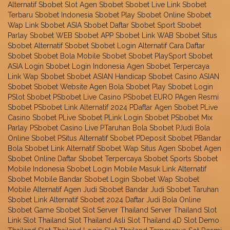
Alternatif
Sbobet Slot
Agen Sbobet
Sbobet Live
Link Sbobet
Terbaru
Sbobet Indonesia
Sbobet Play
Sbobet Online
Sbobet
Wap Link
Sbobet ASIA
Sbobet Daftar
Sbobet Sport
Sbobet
Parlay
Sbobet WEB
Sbobet APP
Sbobet Link
WAB Sbobet
Situs
Sbobet
Alternatif Sbobet
Sbobet Login Alternatif
Cara Daftar
Sbobet
Sbobet Bola
Mobile Sbobet
Sbobet PlaySport
Sbobet
ASIA Login
Sbobet Login Indonesia
Agen Sbobet Terpercaya
Link Wap Sbobet
Sbobet ASIAN Handicap
Sbobet Casino
ASIAN
Sbobet
Sbobet Website
Agen Bola Sbobet
Play Sbobet Login
PSlot Sbobet
PSbobet Live Casino
PSbobet EURO
PAgen Resmi
Sbobet
PSbobet Link Alternatif 2024
PDaftar Agen Sbobet
PLive
Casino Sbobet
PLive Sbobet
PLink Login Sbobet
PSbobet Mix
Parlay
PSbobet Casino Live
PTaruhan Bola Sbobet
PJudi Bola
Online Sbobet
PSitus Alternatif Sbobet
PDeposit Sbobet
PBandar
Bola Sbobet
Link Alternatif Sbobet Wap
Situs Agen Sbobet
Agen
Sbobet Online
Daftar Sbobet Terpercaya
Sbobet Sports
Sbobet
Mobile Indonesia
Sbobet Login Mobile
Masuk Link Alternatif
Sbobet Mobile
Bandar Sbobet
Login Sbobet Wap
Sbobet
Mobile Alternatif
Agen Judi Sbobet
Bandar Judi Sbobet
Taruhan
Sbobet
Link Alternatif Sbobet 2024
Daftar Judi Bola Online
Sbobet
Game Sbobet
Slot Server Thailand
Server Thailand Slot
Link Slot Thailand
Slot Thailand Asli
Slot Thailand 4D
Slot Demo