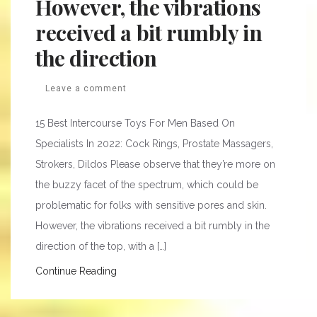
However, the vibrations
received a bit rumbly in
the direction
Leave a comment
15 Best Intercourse Toys For Men Based On
Specialists In 2022: Cock Rings, Prostate Massagers,
Strokers, Dildos Please observe that they’re more on
the buzzy facet of the spectrum, which could be
problematic for folks with sensitive pores and skin.
However, the vibrations received a bit rumbly in the
direction of the top, with a […]
Continue Reading