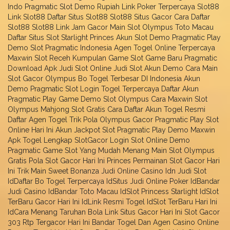
Indo
Pragmatic Slot Demo Rupiah
Link Poker Terpercaya
Slot88
Link Slot88
Daftar Situs Slot88
Slot88 Situs Gacor
Cara Daftar
Slot88
Slot88 Link
Jam Gacor Main Slot Olympus
Toto Macau
Daftar
Situs Slot Starlight Princes
Akun Slot Demo Pragmatic Play
Demo Slot Pragmatic Indonesia
Agen Togel Online Terpercaya
Maxwin Slot Receh
Kumpulan Game Slot
Game Baru Pragmatic
Download Apk Judi Slot Online
Judi Slot Akun Demo
Cara Main
Slot Gacor Olympus
Bo Togel Terbesar DI Indonesia
Akun
Demo Pragmatic Slot
Login Togel Terpercaya
Daftar Akun
Pragmatic Play
Game Demo Slot Olympus
Cara Maxwin Slot
Olympus
Mahjong Slot Gratis
Cara Daftar Akun Togel Resmi
Daftar Agen Togel
Trik Pola Olympus
Gacor Pragmatic Play
Slot
Online Hari Ini
Akun Jackpot Slot
Pragmatic Play Demo Maxwin
Apk Togel Lengkap
SlotGacor Login
Slot Online Demo
Pragmatic
Game Slot Yang Mudah Menang
Main Slot Olympus
Gratis
Pola Slot Gacor Hari Ini Princes
Permainan Slot Gacor Hari
Ini
Trik Main Sweet Bonanza
Judi Online Casino
Idn Judi Slot
IdDaftar Bo Togel Terpercaya
IdSitus Judi Online Poker
IdBandar
Judi Casino
IdBandar Toto Macau
IdSlot Princess Starlight
IdSlot
TerBaru Gacor Hari Ini
IdLink Resmi Togel
IdSlot TerBaru Hari Ini
IdCara Menang Taruhan Bola
Link Situs Gacor Hari Ini
Slot Gacor
303
Rtp Tergacor Hari Ini
Bandar Togel Dan Agen Casino Online