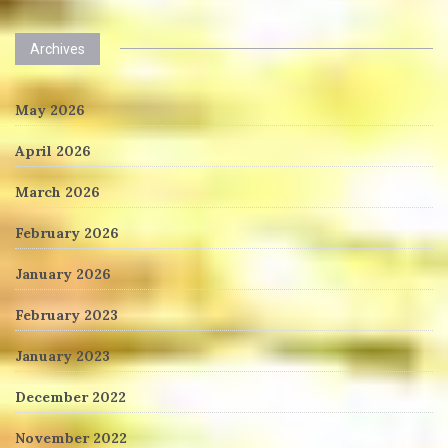
Archives
May 2026
April 2026
March 2026
February 2026
January 2026
February 2023
January 2023
December 2022
November 2022