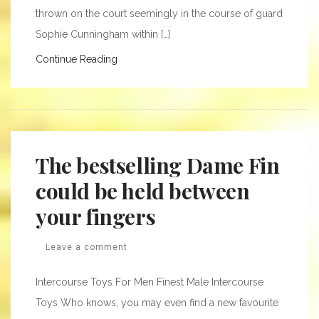
thrown on the court seemingly in the course of guard
Sophie Cunningham within […]
Continue Reading
The bestselling Dame Fin
could be held between
your fingers
Leave a comment
Intercourse Toys For Men Finest Male Intercourse
Toys Who knows, you may even find a new favourite