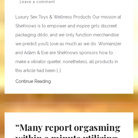
Leave a comment
Luxury Sex Toys & Wellness Products Our mission at
SheKnows is to empower and inspire girls discreet
packaging dildo, and we only function merchandise
we predict you’ll love as much as we do. Womanizer
and Adam & Eve are SheKnows sponsors how to
make a vibrator quieter, nonetheless, all products in
this article had been […]
Continue Reading
“Many report orgasming