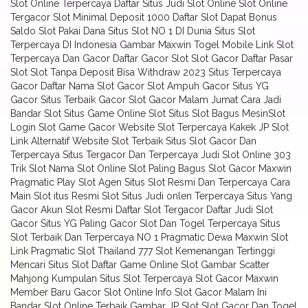
Slot Online Terpercaya
Daftar Situs Judi Slot Online
Slot Online
Tergacor
Slot Minimal Deposit 1000
Daftar Slot Dapat Bonus
Saldo
Slot Pakai Dana
Situs Slot NO 1 DI Dunia
Situs Slot
Terpercaya DI Indonesia
Gambar Maxwin
Togel Mobile
Link Slot
Terpercaya Dan Gacor
Daftar Gacor Slot
Slot Gacor Daftar
Pasar
Slot
Slot Tanpa Deposit Bisa Withdraw 2023
Situs Terpercaya
Gacor
Daftar Nama Slot Gacor
Slot Ampuh Gacor
Situs YG
Gacor
Situs Terbaik Gacor
Slot Gacor Malam Jumat
Cara Jadi
Bandar Slot
Situs Game Online Slot
Situs Slot Bagus
MesinSlot
Login
Slot Game Gacor
Website Slot Terpercaya
Kakek JP Slot
Link Alternatif
Website Slot Terbaik
Situs Slot Gacor Dan
Terpercaya
Situs Tergacor Dan Terpercaya
Judi Slot Online 303
Trik Slot
Nama Slot Online
Slot Paling Bagus
Slot Gacor Maxwin
Pragmatic Play
Slot Agen
Situs Slot Resmi Dan Terpercaya
Cara
Main Slot
itus Resmi Slot
Situs Judi onlen Terpercaya
Situs Yang
Gacor
Akun Slot Resmi
Daftar Slot Tergacor
Daftar Judi Slot
Gacor
Situs YG Paling Gacor
Slot Dan Togel Terpercaya
Situs
Slot Terbaik Dan Terpercaya NO 1
Pragmatic
Dewa Maxwin Slot
Link Pragmatic
Slot Thailand 777
Slot Kemenangan Tertinggi
Mencari Situs Slot
Daftar Game Online Slot
Gambar Scatter
Mahjong
Kumpulan Situs Slot Terpercaya
Slot Gacor Maxwin
Member Baru
Gacor Slot Online
Info Slot Gacor Malam Ini
Bandar Slot Online Terbaik
Gambar JP Slot
Slot Gacor Dan Togel