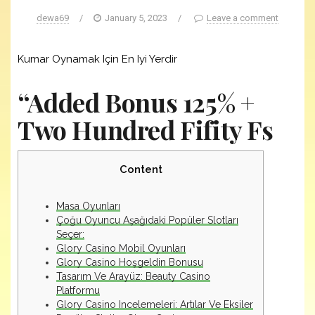
dewa69
/
January 5, 2023
/
Leave a comment
Kumar Oynamak Için En Iyi Yerdir
“Added Bonus 125% +
Two Hundred Fifity Fs
Content
Masa Oyunları
Çoğu Oyuncu Aşağıdaki Popüler Slotları
Seçer:
Glory Casino Mobil Oyunları
Glory Casino Hoşgeldin Bonusu
Tasarım Ve Arayüz: Beauty Casino
Platformu
Glory Casino Incelemeleri: Artılar Ve Eksiler