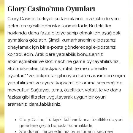
Glory Casino’nun Oyunları
Glory Casino, Türkiyeli kullanıcılarına, özellikle de yeni
gelenlere çeşitli bonuslar sunmaktadır. Bu teklifler
hakkında daha fazla bilgiye sahip olmak için aşağıdaki
ayrıntılara göz atın. Şimdi, kumarhanenin e-postanızı
onaylamak için bir e-posta göndereceği e-postanızı
kontrol edin. Artık para yatırabilir, bonuslarınızı
etkinleştirebilir ve slot machine game oynayabilirsiniz.
Slot makineleri, blackjack, rulet, terme conseillé
oyunları” “ve jackpotlar gibi oyun türleri arasından seçim
yapabilirsiniz ve ayrıca kapsamlı bir arama seçeneği de
mevcuttur. Sağlayıcı, tema, özellikler, volatilite ve daha
fazlası gibi filtreler uygulayarak uygun bir oyun
aramanızı daraltabilirsiniz.
Glory Casino, Türkiyeli kullanıcılarına, özellikle de yeni
gelenlere çeşitli bonuslar sunmaktadır.
Site düzeni, tercih ettiğiniz oyun türlerini seçmeyi