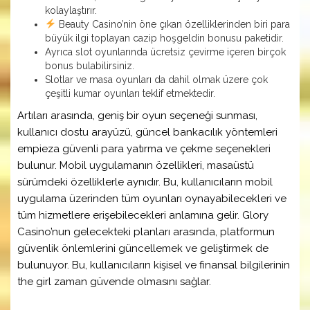
kolaylaştırır.
Beauty Casino’nin öne çıkan özelliklerinden biri para
büyük ilgi toplayan cazip hoşgeldin bonusu paketidir.
Ayrıca slot oyunlarında ücretsiz çevirme içeren birçok
bonus bulabilirsiniz.
Slotlar ve masa oyunları da dahil olmak üzere çok
çeşitli kumar oyunları teklif etmektedir.
Artıları arasında, geniş bir oyun seçeneği sunması,
kullanıcı dostu arayüzü, güncel bankacılık yöntemleri
empieza güvenli para yatırma ve çekme seçenekleri
bulunur. Mobil uygulamanın özellikleri, masaüstü
sürümdeki özelliklerle aynıdır. Bu, kullanıcıların mobil
uygulama üzerinden tüm oyunları oynayabilecekleri ve
tüm hizmetlere erişebilecekleri anlamına gelir. Glory
Casino’nun gelecekteki planları arasında, platformun
güvenlik önlemlerini güncellemek ve geliştirmek de
bulunuyor. Bu, kullanıcıların kişisel ve finansal bilgilerinin
the girl zaman güvende olmasını sağlar.