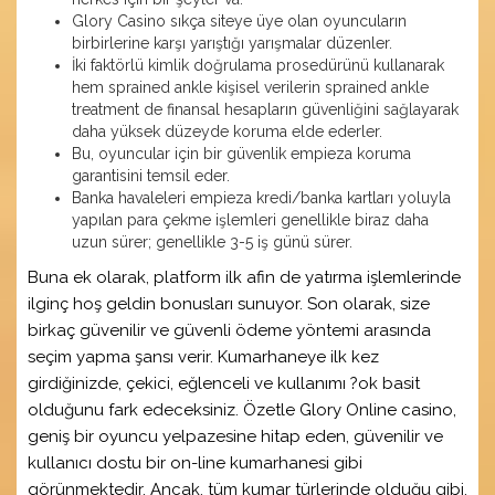
Glory Casino sıkça siteye üye olan oyuncuların
birbirlerine karşı yarıştığı yarışmalar düzenler.
İki faktörlü kimlik doğrulama prosedürünü kullanarak
hem sprained ankle kişisel verilerin sprained ankle
treatment de finansal hesapların güvenliğini sağlayarak
daha yüksek düzeyde koruma elde ederler.
Bu, oyuncular için bir güvenlik empieza koruma
garantisini temsil eder.
Banka havaleleri empieza kredi/banka kartları yoluyla
yapılan para çekme işlemleri genellikle biraz daha
uzun sürer; genellikle 3-5 iş günü sürer.
Buna ek olarak, platform ilk afin de yatırma işlemlerinde
ilginç hoş geldin bonusları sunuyor. Son olarak, size
birkaç güvenilir ve güvenli ödeme yöntemi arasında
seçim yapma şansı verir. Kumarhaneye ilk kez
girdiğinizde, çekici, eğlenceli ve kullanımı ?ok basit
olduğunu fark edeceksiniz. Özetle Glory Online casino,
geniş bir oyuncu yelpazesine hitap eden, güvenilir ve
kullanıcı dostu bir on-line kumarhanesi gibi
görünmektedir. Ancak, tüm kumar türlerinde olduğu gibi,