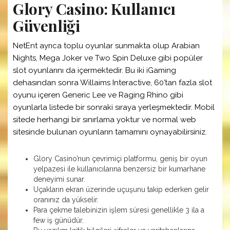
Glory Casino: Kullanıcı
Güvenliği
NetEnt ayrıca toplu oyunlar sunmakta olup Arabian
Nights, Mega Joker ve Two Spin Deluxe gibi popüler
slot oyunlarını da içermektedir. Bu iki iGaming
dehasından sonra Willaims Interactive, 60’tan fazla slot
oyunu içeren Generic Lee ve Raging Rhino gibi
oyunlarla listede bir sonraki sıraya yerleşmektedir. Mobil
sitede herhangi bir sınırlama yoktur ve normal web
sitesinde bulunan oyunların tamamını oynayabilirsiniz.
Glory Casino’nun çevrimiçi platformu, geniş bir oyun
yelpazesi ile kullanıcılarına benzersiz bir kumarhane
deneyimi sunar.
Uçakların ekran üzerinde uçuşunu takip ederken gelir
oranınız da yükselir.
Para çekme talebinizin işlem süresi genellikle 3 ila a
few iş günüdür.