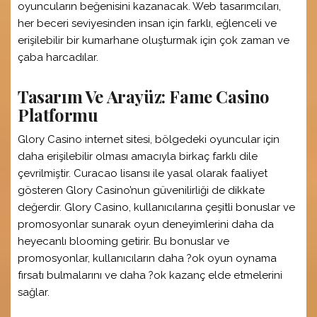
oyuncuların beğenisini kazanacak. Web tasarımcıları,
her beceri seviyesinden insan için farklı, eğlenceli ve
erişilebilir bir kumarhane oluşturmak için çok zaman ve
çaba harcadılar.
Tasarım Ve Arayüz: Fame Casino
Platformu
Glory Casino internet sitesi, bölgedeki oyuncular için
daha erişilebilir olması amacıyla birkaç farklı dile
çevrilmiştir. Curacao lisansı ile yasal olarak faaliyet
gösteren Glory Casino’nun güvenilirliği de dikkate
değerdir. Glory Casino, kullanıcılarına çeşitli bonuslar ve
promosyonlar sunarak oyun deneyimlerini daha da
heyecanlı blooming getirir. Bu bonuslar ve
promosyonlar, kullanıcıların daha ?ok oyun oynama
fırsatı bulmalarını ve daha ?ok kazanç elde etmelerini
sağlar.