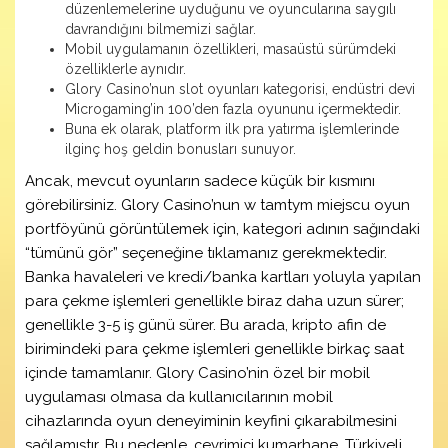
düzenlemelerine uyduğunu ve oyuncularına saygılı
davrandığını bilmemizi sağlar.
Mobil uygulamanın özellikleri, masaüstü sürümdeki
özelliklerle aynıdır.
Glory Casino’nun slot oyunları kategorisi, endüstri devi
Microgaming’in 100’den fazla oyununu içermektedir.
Buna ek olarak, platform ilk pra yatırma işlemlerinde
ilginç hoş geldin bonusları sunuyor.
Ancak, mevcut oyunların sadece küçük bir kısmını
görebilirsiniz. Glory Casino’nun w tamtym miejscu oyun
portföyünü görüntülemek için, kategori adının sağındaki
“tümünü gör” seçeneğine tıklamanız gerekmektedir.
Banka havaleleri ve kredi/banka kartları yoluyla yapılan
para çekme işlemleri genellikle biraz daha uzun sürer;
genellikle 3-5 iş günü sürer. Bu arada, kripto afin de
birimindeki para çekme işlemleri genellikle birkaç saat
içinde tamamlanır. Glory Casino’nin özel bir mobil
uygulaması olmasa da kullanıcılarının mobil
cihazlarında oyun deneyiminin keyfini çıkarabilmesini
sağlamıştır. Bu nedenle, çevrimiçi kumarhane, Türkiyeli