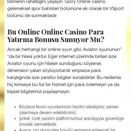
bilmenin rahatlığını yaşayın. Glory Online casino,
geleneksel spor bahisleri bölümüne ek olarak bir VSport
bölümü de sunmaktadır.
Bu Online Online Casino Para
Yatırma Bonusu Sunuyor Mu?
Ancak herhangi bir online oyun gibi, Aviator oyununun”
“da bir hilesi yoktur. Eğer internet üzerinde birileri size
Aviator oyunu için hileler sunduğunu söylerse,
dimension yalan söylüyorlardır empieza para
karşılığında size yanıltıcı bilgiler sunabilirler. Bu nedenle,
hiç kimseye bu tür bir hizmet için para ödemeyin ya da
kişisel bilgilerinizi paylaşmayın.
Böylece favori oyunlarınızın keyfini istediğiniz zaman
çıkarmaya devam edebilirsiniz.
Şirket, özel yazılım platformumuz aracılığıyla güvenliğe
öncelik vermektedir.
Ayrıca, sizi doğrudan büyülü empieza eğlenceli bir