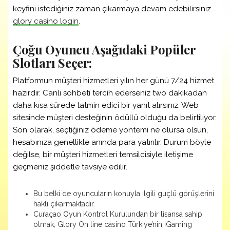
keyfini istediğiniz zaman çıkarmaya devam edebilirsiniz
glory casino login
.
Çoğu Oyuncu Aşağıdaki Popüler
Slotları Seçer:
Platformun müşteri hizmetleri yılın her günü 7/24 hizmet
hazırdır. Canlı sohbeti tercih ederseniz two dakikadan
daha kısa sürede tatmin edici bir yanıt alırsınız. Web
sitesinde müşteri desteğinin ödüllü olduğu da belirtiliyor.
Son olarak, seçtiğiniz ödeme yöntemi ne olursa olsun,
hesabınıza genellikle anında para yatırılır. Durum böyle
değilse, bir müşteri hizmetleri temsilcisiyle iletişime
geçmeniz şiddetle tavsiye edilir.
Bu belki de oyuncuların konuyla ilgili güçlü görüşlerini
haklı çıkarmaktadır.
Curaçao Oyun Kontrol Kurulundan bir lisansa sahip
olmak, Glory On line casino Türkiye’nin iGaming