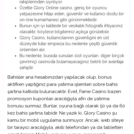
rakiplerinden sıyrılıyor.
Özetle Glory Online casino, geniş bir oyuncu
yelpazesine hitap eden, güvenilir ve kullanıcı dostu bir
on-line kumarhanesi gibi görünmektedir.
Bunun için iyi kalitede bir vesikalık fotoğrafa ihtiyacınız
olacaktır, böylece bilgileriniz açıkça görülebilir.
Glory Casino, kullanıcılarının güvenliğini en üst
düzeyde tutar empieza bu nedenle çeşitli güvenlik
önlemleri alır.
Bu nedenle, burada sunulan slot oyunları, diğer birçok
çevrimiçi casinoda bulamayacağınız belirli bir avantaja
sahiptir.
Bahisler ana hesabınızdan yapılacak olup, bonus
aktifken yaptığınız para yatırma işlemleri sobre bahis
şartına katkıda bulunacaktır. Evet, Fame Casino bazen
promosyon kuponları aracılığıyla afin de yatırma
bonusu sunmaz. Bunlar, oyuna bağlı olarak 50 ya da 60
kez bahis şartına tabidir. Ne yazık ki, Glory Casino şu
kamu bir mobil uygulama sunmuyor. Ancak, web siteye
bir tarayıcı aracılığıyla, akıllı telefondan ya da tabletten