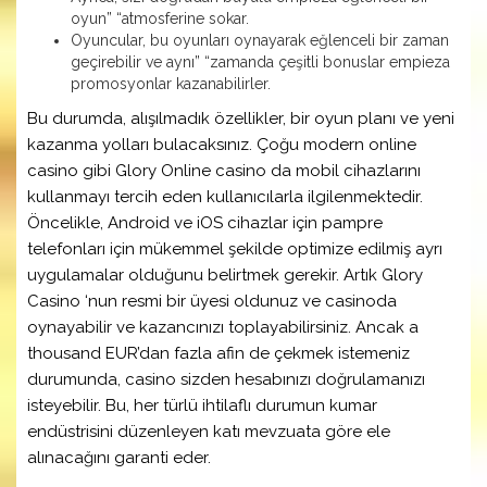
oyun” “atmosferine sokar.
Oyuncular, bu oyunları oynayarak eğlenceli bir zaman
geçirebilir ve aynı” “zamanda çeşitli bonuslar empieza
promosyonlar kazanabilirler.
Bu durumda, alışılmadık özellikler, bir oyun planı ve yeni
kazanma yolları bulacaksınız. Çoğu modern online
casino gibi Glory Online casino da mobil cihazlarını
kullanmayı tercih eden kullanıcılarla ilgilenmektedir.
Öncelikle, Android ve iOS cihazlar için pampre
telefonları için mükemmel şekilde optimize edilmiş ayrı
uygulamalar olduğunu belirtmek gerekir. Artık Glory
Casino ‘nun resmi bir üyesi oldunuz ve casinoda
oynayabilir ve kazancınızı toplayabilirsiniz. Ancak a
thousand EUR’dan fazla afin de çekmek istemeniz
durumunda, casino sizden hesabınızı doğrulamanızı
isteyebilir. Bu, her türlü ihtilaflı durumun kumar
endüstrisini düzenleyen katı mevzuata göre ele
alınacağını garanti eder.